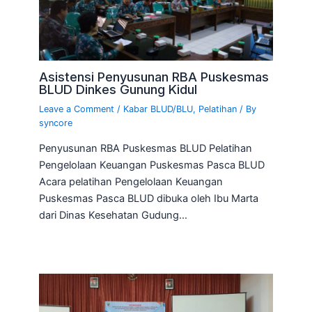
Asistensi Penyusunan RBA Puskesmas
BLUD Dinkes Gunung Kidul
Leave a Comment
/
Kabar BLUD/BLU
,
Pelatihan
/ By
syncore
Penyusunan RBA Puskesmas BLUD Pelatihan
Pengelolaan Keuangan Puskesmas Pasca BLUD
Acara pelatihan Pengelolaan Keuangan
Puskesmas Pasca BLUD dibuka oleh Ibu Marta
dari Dinas Kesehatan Gudung…