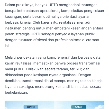
Dalam praktiknya, banyak UPTD menghadapi tantangan
berupa keterbatasan operasional, kompleksitas pengelolaan
keuangan, serta belum optimalnya orientasi layanan
berbasis kinerja. Oleh karena itu, revitalisasi menjadi
instrumen penting untuk menjembatani kesenjangan antara
peran strategis UPTD sebagai penyedia layanan publik
dengan tuntutan efisiensi dan profesionalisme di era saat
ini.
Melalui pendekatan yang komprehensif dan berbasis data,
kajian revitalisasi memastikan bahwa proses transformasi
menuju BLUD dilakukan secara terarah, terukur, dan
didasarkan pada kesiapan nyata organisasi. Dengan
demikian, transformasi dinilai mampu meningkatkan kinerja
layanan sekaligus mendorong kemandirian institusi secara
berkelanjutan.