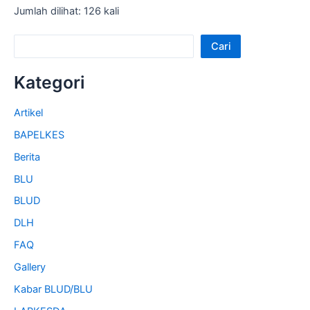
Jumlah dilihat: 126 kali
Cari
Kategori
Artikel
BAPELKES
Berita
BLU
BLUD
DLH
FAQ
Gallery
Kabar BLUD/BLU