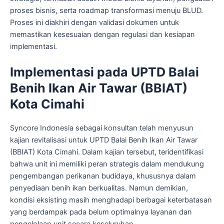
proses bisnis, serta roadmap transformasi menuju BLUD.
Proses ini diakhiri dengan validasi dokumen untuk
memastikan kesesuaian dengan regulasi dan kesiapan
implementasi.
Implementasi pada UPTD Balai
Benih Ikan Air Tawar (BBIAT)
Kota Cimahi
Syncore Indonesia sebagai konsultan telah menyusun
kajian revitalisasi untuk UPTD Balai Benih Ikan Air Tawar
(BBIAT) Kota Cimahi. Dalam kajian tersebut, teridentifikasi
bahwa unit ini memiliki peran strategis dalam mendukung
pengembangan perikanan budidaya, khususnya dalam
penyediaan benih ikan berkualitas. Namun demikian,
kondisi eksisting masih menghadapi berbagai keterbatasan
yang berdampak pada belum optimalnya layanan dan