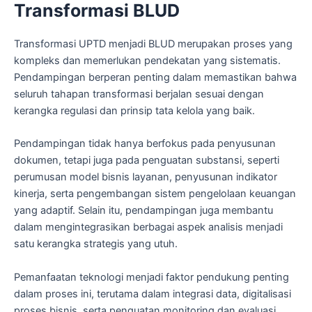
Transformasi BLUD
Transformasi UPTD menjadi BLUD merupakan proses yang
kompleks dan memerlukan pendekatan yang sistematis.
Pendampingan berperan penting dalam memastikan bahwa
seluruh tahapan transformasi berjalan sesuai dengan
kerangka regulasi dan prinsip tata kelola yang baik.
Pendampingan tidak hanya berfokus pada penyusunan
dokumen, tetapi juga pada penguatan substansi, seperti
perumusan model bisnis layanan, penyusunan indikator
kinerja, serta pengembangan sistem pengelolaan keuangan
yang adaptif. Selain itu, pendampingan juga membantu
dalam mengintegrasikan berbagai aspek analisis menjadi
satu kerangka strategis yang utuh.
Pemanfaatan teknologi menjadi faktor pendukung penting
dalam proses ini, terutama dalam integrasi data, digitalisasi
proses bisnis, serta penguatan monitoring dan evaluasi