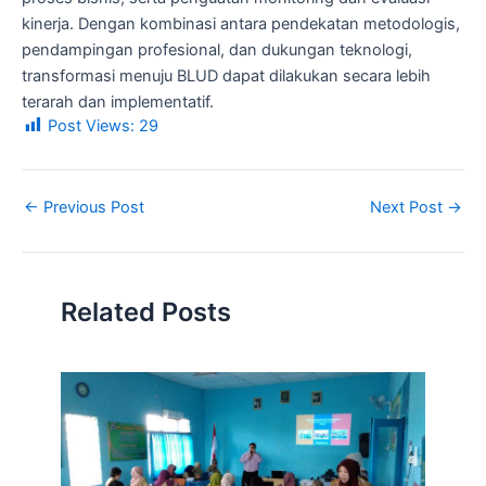
kinerja. Dengan kombinasi antara pendekatan metodologis,
pendampingan profesional, dan dukungan teknologi,
transformasi menuju BLUD dapat dilakukan secara lebih
terarah dan implementatif.
Post Views:
29
←
Previous Post
Next Post
→
Related Posts