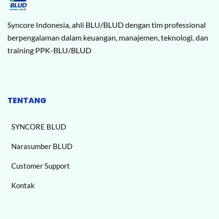
Syncore Indonesia, ahli BLU/BLUD dengan tim professional
berpengalaman dalam keuangan, manajemen, teknologi, dan
training PPK-BLU/BLUD
TENTANG
SYNCORE BLUD
Narasumber BLUD
Customer Support
Kontak