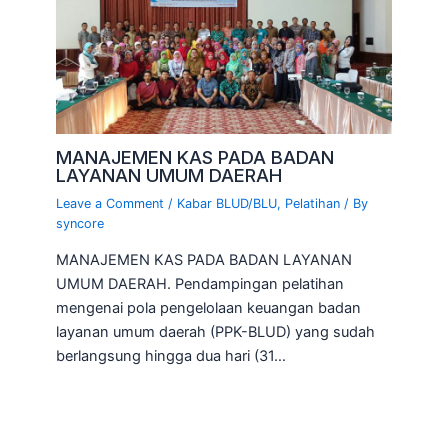
MANAJEMEN KAS PADA BADAN
LAYANAN UMUM DAERAH
Leave a Comment
/
Kabar BLUD/BLU
,
Pelatihan
/ By
syncore
MANAJEMEN KAS PADA BADAN LAYANAN
UMUM DAERAH. Pendampingan pelatihan
mengenai pola pengelolaan keuangan badan
layanan umum daerah (PPK-BLUD) yang sudah
berlangsung hingga dua hari (31…