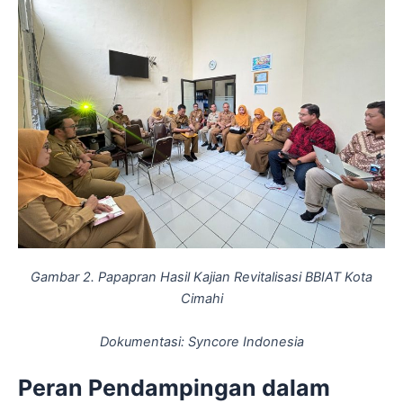
Gambar 2. Papapran Hasil Kajian Revitalisasi BBIAT Kota
Cimahi
Dokumentasi: Syncore Indonesia
Peran Pendampingan dalam