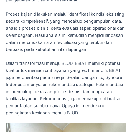
pengelolaan unit secara keseluruhan.
Proses kajian dilakukan melalui identifikasi kondisi eksisting
secara komprehensif, yang mencakup pengumpulan data,
analisis proses bisnis, serta evaluasi aspek operasional dan
kelembagaan. Hasil analisis ini kemudian menjadi landasan
dalam merumuskan arah revitalisasi yang terukur dan
berbasis pada kebutuhan riil di lapangan.
Dalam transformasi menuju BLUD, BBIAT memiliki potensi
kuat untuk menjadi unit layanan yang lebih mandiri. BBIAT
juga berorientasi pada kinerja. Sejalan dengan itu, Syncore
Indonesia menyusun rekomendasi strategis. Rekomendasi
ini mencakup penataan proses bisnis dan penguatan
kualitas layanan. Rekomendasi juga mencakup optimalisasi
pemanfaatan sumber daya. Upaya ini mendukung
peningkatan kesiapan menuju BLUD.