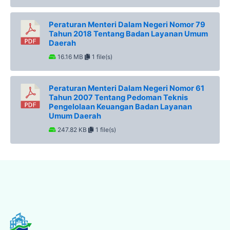
Peraturan Menteri Dalam Negeri Nomor 79
Tahun 2018 Tentang Badan Layanan Umum
Daerah
16.16 MB
1 file(s)
Peraturan Menteri Dalam Negeri Nomor 61
Tahun 2007 Tentang Pedoman Teknis
Pengelolaan Keuangan Badan Layanan
Umum Daerah
247.82 KB
1 file(s)