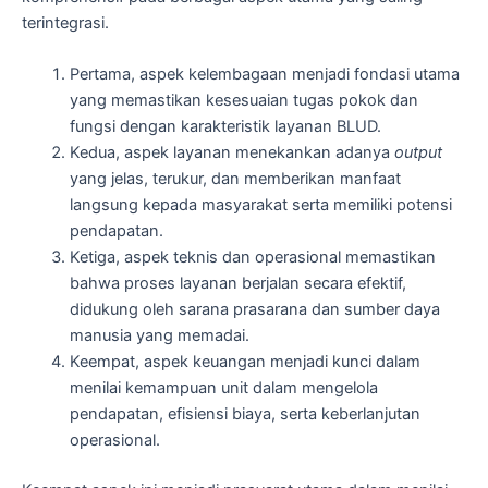
terintegrasi.
Pertama, aspek kelembagaan menjadi fondasi utama
yang memastikan kesesuaian tugas pokok dan
fungsi dengan karakteristik layanan BLUD.
Kedua, aspek layanan menekankan adanya
output
yang jelas, terukur, dan memberikan manfaat
langsung kepada masyarakat serta memiliki potensi
pendapatan.
Ketiga, aspek teknis dan operasional memastikan
bahwa proses layanan berjalan secara efektif,
didukung oleh sarana prasarana dan sumber daya
manusia yang memadai.
Keempat, aspek keuangan menjadi kunci dalam
menilai kemampuan unit dalam mengelola
pendapatan, efisiensi biaya, serta keberlanjutan
operasional.