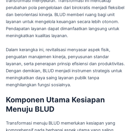
transformasi menyeluruh. Transformasi ini mencakup
perubahan pola pengelolaan dari birokratis menjadi fleksibel
dan berorientasi kinerja. BLUD memberi ruang bagi unit
layanan untuk mengelola keuangan secara lebih otonom.
Pendapatan layanan dapat dimanfaatkan langsung untuk
meningkatkan kualitas layanan.
Dalam kerangka ini, revitalisasi menyasar aspek fisik,
penguatan manajemen kinerja, penyusunan standar
layanan, serta penerapan prinsip efisiensi dan produktivitas.
Dengan demikian, BLUD menjadi instrumen strategis untuk
meningkatkan daya saing layanan publik tanpa
menghilangkan fungsi sosialnya.
Komponen Utama Kesiapan
Menuju BLUD
Transformasi menuju BLUD memerlukan kesiapan yang
komprehensif pada berbagai aspek utama yang saling