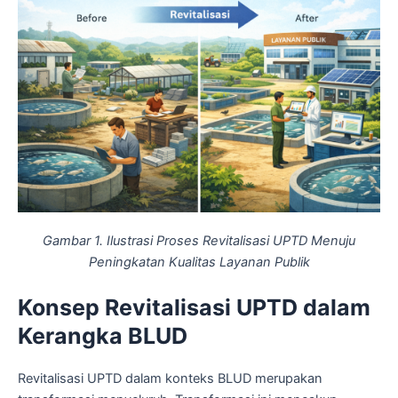
Gambar 1. Ilustrasi Proses Revitalisasi UPTD Menuju
Peningkatan Kualitas Layanan Publik
Konsep Revitalisasi UPTD dalam
Kerangka BLUD
Revitalisasi UPTD dalam konteks BLUD merupakan