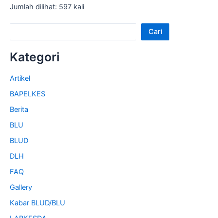
Jumlah dilihat: 597 kali
Cari
Kategori
Artikel
BAPELKES
Berita
BLU
BLUD
DLH
FAQ
Gallery
Kabar BLUD/BLU