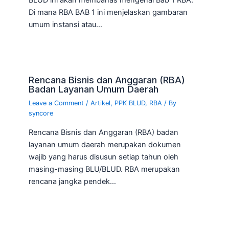
Di mana RBA BAB 1 ini menjelaskan gambaran
umum instansi atau…
Rencana Bisnis dan Anggaran (RBA)
Badan Layanan Umum Daerah
Leave a Comment
/
Artikel
,
PPK BLUD
,
RBA
/ By
syncore
Rencana Bisnis dan Anggaran (RBA) badan
layanan umum daerah merupakan dokumen
wajib yang harus disusun setiap tahun oleh
masing-masing BLU/BLUD. RBA merupakan
rencana jangka pendek…