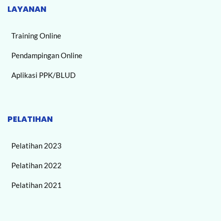
LAYANAN
Training Online
Pendampingan Online
Aplikasi PPK/BLUD
PELATIHAN
Pelatihan 2023
Pelatihan 2022
Pelatihan 2021