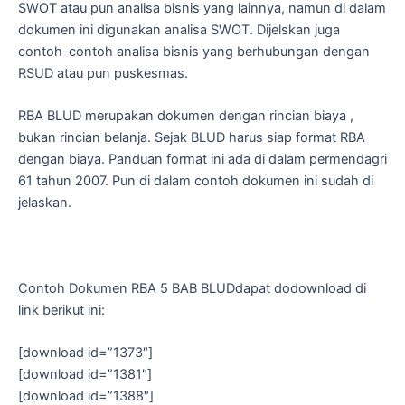
SWOT atau pun analisa bisnis yang lainnya, namun di dalam
dokumen ini digunakan analisa SWOT. Dijelskan juga
contoh-contoh analisa bisnis yang berhubungan dengan
RSUD atau pun puskesmas.
RBA BLUD merupakan dokumen dengan rincian biaya ,
bukan rincian belanja. Sejak BLUD harus siap format RBA
dengan biaya. Panduan format ini ada di dalam permendagri
61 tahun 2007. Pun di dalam contoh dokumen ini sudah di
jelaskan.
Contoh Dokumen RBA 5 BAB BLUDdapat dodownload di
link berikut ini:
[download id=”1373″]
[download id=”1381″]
[download id=”1388″]