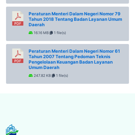
Peraturan Menteri Dalam Negeri Nomor 79
Tahun 2018 Tentang Badan Layanan Umum
Daerah
16.16 MB
1 file(s)
Peraturan Menteri Dalam Negeri Nomor 61
Tahun 2007 Tentang Pedoman Teknis
Pengelolaan Keuangan Badan Layanan
Umum Daerah
247.82 KB
1 file(s)