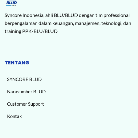
Syncore Indonesia, ahli BLU/BLUD dengan tim professional
berpengalaman dalam keuangan, manajemen, teknologi, dan
training PPK-BLU/BLUD
TENTANG
SYNCORE BLUD
Narasumber BLUD
Customer Support
Kontak