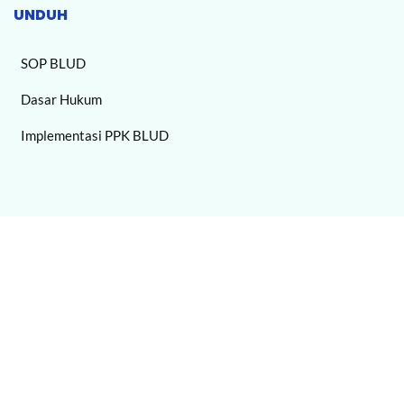
UNDUH
SOP BLUD
Dasar Hukum
Implementasi PPK BLUD