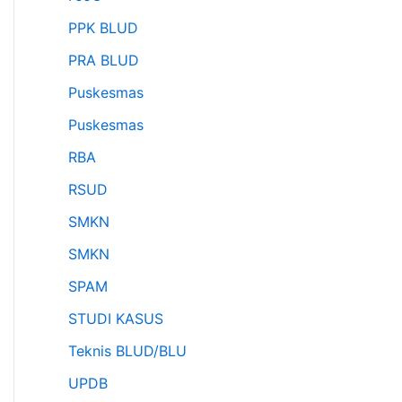
PPK BLUD
PRA BLUD
Puskesmas
Puskesmas
RBA
RSUD
SMKN
SMKN
SPAM
STUDI KASUS
Teknis BLUD/BLU
UPDB