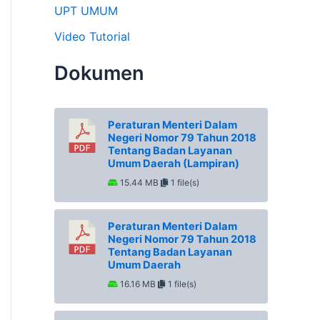
UPT UMUM
Video Tutorial
Dokumen
Peraturan Menteri Dalam
Negeri Nomor 79 Tahun 2018
Tentang Badan Layanan
Umum Daerah (Lampiran)
15.44 MB
1 file(s)
Peraturan Menteri Dalam
Negeri Nomor 79 Tahun 2018
Tentang Badan Layanan
Umum Daerah
16.16 MB
1 file(s)