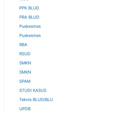
PPK BLUD
PRA BLUD
Puskesmas
Puskesmas
RBA
RSUD
SMKN
SMKN
SPAM
STUDI KASUS
Teknis BLUD/BLU
UPDB