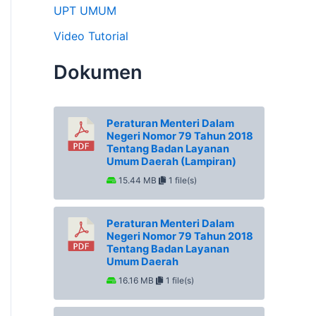
UPT UMUM
Video Tutorial
Dokumen
Peraturan Menteri Dalam
Negeri Nomor 79 Tahun 2018
Tentang Badan Layanan
Umum Daerah (Lampiran)
15.44 MB
1 file(s)
Peraturan Menteri Dalam
Negeri Nomor 79 Tahun 2018
Tentang Badan Layanan
Umum Daerah
16.16 MB
1 file(s)