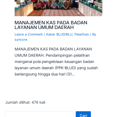
MANAJEMEN KAS PADA BADAN
LAYANAN UMUM DAERAH
Leave a Comment
/
Kabar BLUD/BLU
,
Pelatihan
/ By
syncore
MANAJEMEN KAS PADA BADAN LAYANAN
UMUM DAERAH. Pendampingan pelatihan
mengenai pola pengelolaan keuangan badan
layanan umum daerah (PPK-BLUD) yang sudah
berlangsung hingga dua hari (31…
Jumlah dilihat: 476 kali
Cari