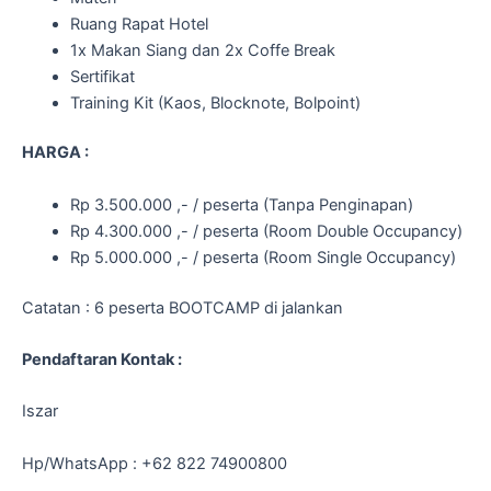
Ruang Rapat Hotel
1x Makan Siang dan 2x Coffe Break
Sertifikat
Training Kit (Kaos, Blocknote, Bolpoint)
HARGA :
Rp 3.500.000 ,- / peserta (Tanpa Penginapan)
Rp 4.300.000 ,- / peserta (Room Double Occupancy)
Rp 5.000.000 ,- / peserta (Room Single Occupancy)
Catatan : 6 peserta BOOTCAMP di jalankan
Pendaftaran Kontak :
Iszar
Hp/WhatsApp : +62 822 74900800