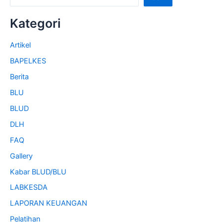
Kategori
Artikel
BAPELKES
Berita
BLU
BLUD
DLH
FAQ
Gallery
Kabar BLUD/BLU
LABKESDA
LAPORAN KEUANGAN
Pelatihan