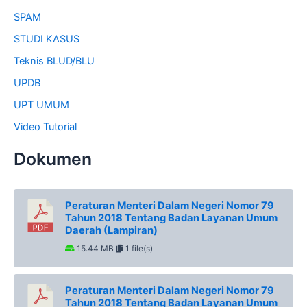
SPAM
STUDI KASUS
Teknis BLUD/BLU
UPDB
UPT UMUM
Video Tutorial
Dokumen
Peraturan Menteri Dalam Negeri Nomor 79
Tahun 2018 Tentang Badan Layanan Umum
Daerah (Lampiran)
15.44 MB
1 file(s)
Peraturan Menteri Dalam Negeri Nomor 79
Tahun 2018 Tentang Badan Layanan Umum