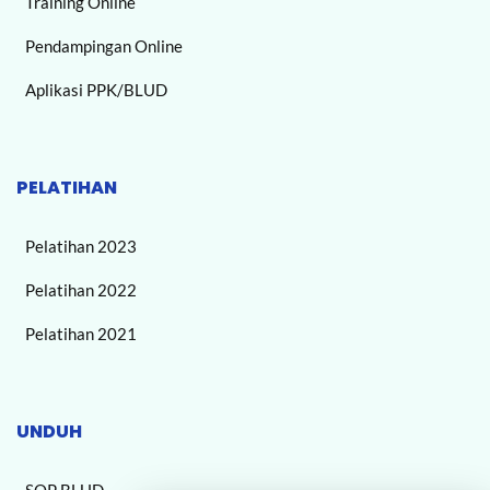
Training Online
Pendampingan Online
Aplikasi PPK/BLUD
PELATIHAN
Pelatihan 2023
Pelatihan 2022
Pelatihan 2021
UNDUH