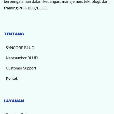
berpengalaman dalam keuangan, manajemen, teknologi, dan
training PPK-BLU/BLUD
TENTANG
SYNCORE BLUD
Narasumber BLUD
Customer Support
Kontak
LAYANAN