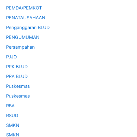
PEMDA/PEMKOT
PENATAUSAHAAN
Penganggaran BLUD
PENGUMUMAN
Persampahan
PJJO
PPK BLUD
PRA BLUD
Puskesmas
Puskesmas
RBA
RSUD
SMKN
SMKN