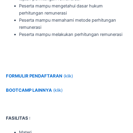
Peserta mampu mengetahui dasar hukum
perhitungan remunerasi
Peserta mampu memahami metode perhitungan
remunerasi
Peserta mampu melakukan perhitungan remunerasi
FORMULIR PENDAFTARAN
(klik)
BOOTCAMP LAINNYA
(klik)
FASILITAS :
Materi