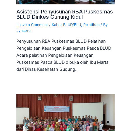
Asistensi Penyusunan RBA Puskesmas
BLUD Dinkes Gunung Kidul
Leave a Comment
/
Kabar BLUD/BLU
,
Pelatihan
/ By
syncore
Penyusunan RBA Puskesmas BLUD Pelatihan
Pengelolaan Keuangan Puskesmas Pasca BLUD
Acara pelatihan Pengelolaan Keuangan
Puskesmas Pasca BLUD dibuka oleh Ibu Marta
dari Dinas Kesehatan Gudung…