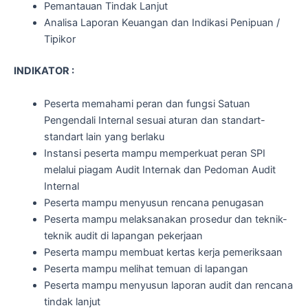
Pemantauan Tindak Lanjut
Analisa Laporan Keuangan dan Indikasi Penipuan /
Tipikor
INDIKATOR :
Peserta memahami peran dan fungsi Satuan
Pengendali Internal sesuai aturan dan standart-
standart lain yang berlaku
Instansi peserta mampu memperkuat peran SPI
melalui piagam Audit Internak dan Pedoman Audit
Internal
Peserta mampu menyusun rencana penugasan
Peserta mampu melaksanakan prosedur dan teknik-
teknik audit di lapangan pekerjaan
Peserta mampu membuat kertas kerja pemeriksaan
Peserta mampu melihat temuan di lapangan
Peserta mampu menyusun laporan audit dan rencana
tindak lanjut