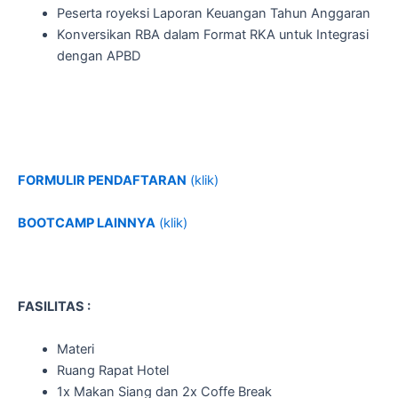
Peserta royeksi Laporan Keuangan Tahun Anggaran
Konversikan RBA dalam Format RKA untuk Integrasi
dengan APBD
FORMULIR PENDAFTARAN
(klik)
BOOTCAMP
LAINNYA
(klik)
FASILITAS :
Materi
Ruang Rapat Hotel
1x Makan Siang dan 2x Coffe Break