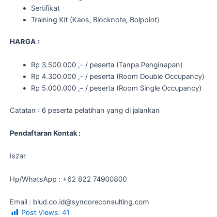
Sertifikat
Training Kit (Kaos, Blocknote, Bolpoint)
HARGA :
Rp 3.500.000 ,- / peserta (Tanpa Penginapan)
Rp 4.300.000 ,- / peserta (Room Double Occupancy)
Rp 5.000.000 ,- / peserta (Room Single Occupancy)
Catatan : 6 peserta pelatihan yang di jalankan
Pendaftaran Kontak :
Iszar
Hp/WhatsApp : +62 822 74900800
Email : blud.co.id@syncoreconsulting.com
Post Views:
41