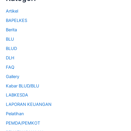
Artikel
BAPELKES
Berita
BLU
BLUD
DLH
FAQ
Gallery
Kabar BLUD/BLU
LABKESDA
LAPORAN KEUANGAN
Pelatihan
PEMDA/PEMKOT