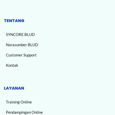
TENTANG
SYNCORE BLUD
Narasumber BLUD
Customer Support
Kontak
LAYANAN
Training Online
Pendampingan Online