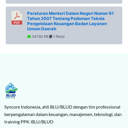
Peraturan Menteri Dalam Negeri Nomor 61
Tahun 2007 Tentang Pedoman Teknis
Pengelolaan Keuangan Badan Layanan
Umum Daerah
247.82 KB
1 file(s)
Syncore Indonesia, ahli BLU/BLUD dengan tim professional
berpengalaman dalam keuangan, manajemen, teknologi, dan
training PPK-BLU/BLUD