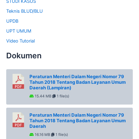
STUDI KASUS
Teknis BLUD/BLU
UPDB
UPT UMUM
Video Tutorial
Dokumen
Peraturan Menteri Dalam Negeri Nomor 79
Tahun 2018 Tentang Badan Layanan Umum
Daerah (Lampiran)
15.44 MB
1 file(s)
Peraturan Menteri Dalam Negeri Nomor 79
Tahun 2018 Tentang Badan Layanan Umum
Daerah
16.16 MB
1 file(s)