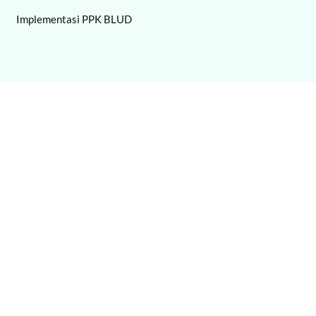
Implementasi PPK BLUD