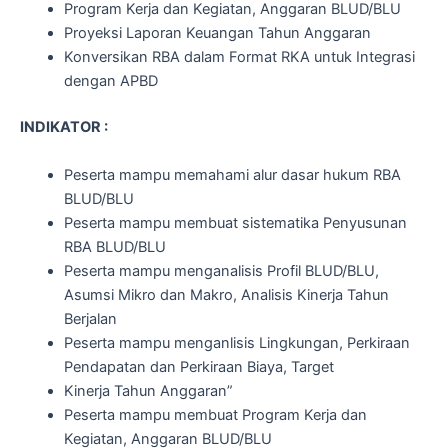
Program Kerja dan Kegiatan, Anggaran BLUD/BLU
Proyeksi Laporan Keuangan Tahun Anggaran
Konversikan RBA dalam Format RKA untuk Integrasi
dengan APBD
INDIKATOR :
Peserta mampu memahami alur dasar hukum RBA
BLUD/BLU
Peserta mampu membuat sistematika Penyusunan
RBA BLUD/BLU
Peserta mampu menganalisis Profil BLUD/BLU,
Asumsi Mikro dan Makro, Analisis Kinerja Tahun
Berjalan
Peserta mampu menganlisis Lingkungan, Perkiraan
Pendapatan dan Perkiraan Biaya, Target
Kinerja Tahun Anggaran”
Peserta mampu membuat Program Kerja dan
Kegiatan, Anggaran BLUD/BLU