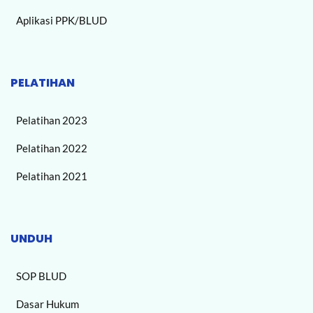
Aplikasi PPK/BLUD
PELATIHAN
Pelatihan 2023
Pelatihan 2022
Pelatihan 2021
UNDUH
SOP BLUD
Dasar Hukum