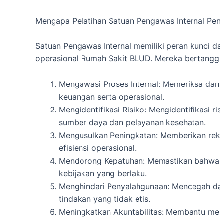
Mengapa Pelatihan Satuan Pengawas Internal Pen
Satuan Pengawas Internal memiliki peran kunci d
operasional Rumah Sakit BLUD. Mereka bertangg
Mengawasi Proses Internal: Memeriksa dan 
keuangan serta operasional.
Mengidentifikasi Risiko: Mengidentifikasi 
sumber daya dan pelayanan kesehatan.
Mengusulkan Peningkatan: Memberikan rek
efisiensi operasional.
Mendorong Kepatuhan: Memastikan bahwa R
kebijakan yang berlaku.
Menghindari Penyalahgunaan: Mencegah d
tindakan yang tidak etis.
Meningkatkan Akuntabilitas: Membantu men