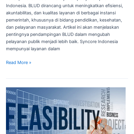
Indonesia. BLUD dirancang untuk meningkatkan efisiensi,
akuntabilitas, dan kualitas layanan di berbagai instansi
pemerintah, khususnya di bidang pendidikan, kesehatan,
dan pelayanan masyarakat. Artikel ini akan menjelaskan
pentingnya pendampingan BLUD dalam mengubah
pelayanan publik menjadi lebih baik. Syncore Indonesia
mempunyai layanan dalam
Read More »
Mengungkap
Pentingnya
Kajian
Kelayakan
dalam
Pendirian
(BLUD)