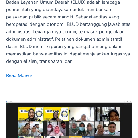
Badan Layanan Umum Daerah (BLUD) adalah lembaga
pemerintah yang diberdayakan untuk memberikan
pelayanan publik secara mandiri. Sebagai entitas yang
beroperasi dengan otonomi, BLUD bertanggung jawab atas
administrasi keuangannya sendiri, termasuk pengelolaan
dokumen administratif. Pelatihan dokumen administratif
dalam BLUD memiliki peran yang sangat penting dalam
memastikan bahwa entitas ini dapat menjalankan tugasnya
dengan efisien, transparan, dan
Read More »
Proses
Penyusunan
Dokumen
Administratif
UPTD