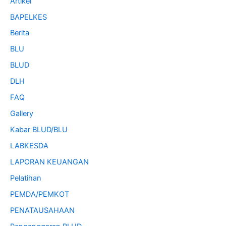
Artikel
BAPELKES
Berita
BLU
BLUD
DLH
FAQ
Gallery
Kabar BLUD/BLU
LABKESDA
LAPORAN KEUANGAN
Pelatihan
PEMDA/PEMKOT
PENATAUSAHAAN