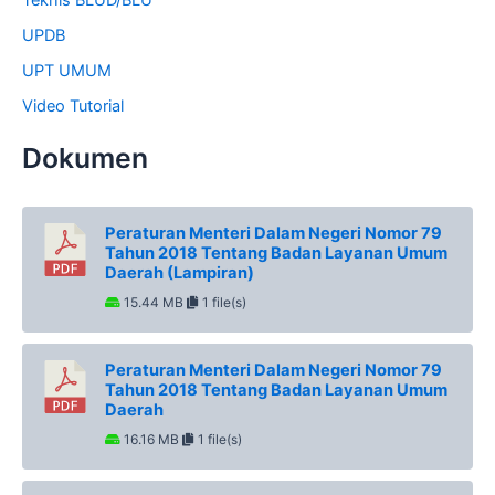
UPDB
UPT UMUM
Video Tutorial
Dokumen
Peraturan Menteri Dalam Negeri Nomor 79
Tahun 2018 Tentang Badan Layanan Umum
Daerah (Lampiran)
15.44 MB
1 file(s)
Peraturan Menteri Dalam Negeri Nomor 79
Tahun 2018 Tentang Badan Layanan Umum
Daerah
16.16 MB
1 file(s)