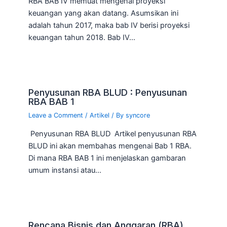
RBA BAB IV memuat mengenai proyeksi
keuangan yang akan datang. Asumsikan ini
adalah tahun 2017, maka bab IV berisi proyeksi
keuangan tahun 2018. Bab IV…
Penyusunan RBA BLUD : Penyusunan
RBA BAB 1
Leave a Comment
/
Artikel
/ By
syncore
Penyusunan RBA BLUD Artikel penyusunan RBA
BLUD ini akan membahas mengenai Bab 1 RBA.
Di mana RBA BAB 1 ini menjelaskan gambaran
umum instansi atau…
Rencana Bisnis dan Anggaran (RBA)